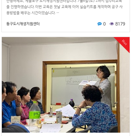
안녕하세요, 제물포구 도시재생지원센터입니다.7월6일(토) 2차시 집수리교육
을 진행하였습니다.이번 교육은 첫날 교육에 이어 실습키트를 제작하며 공구 사
용방법을 배우는 시간이었습니다.…
0
8179
동구도시재생지원센터
Hot