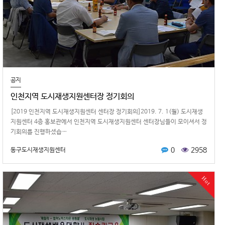
공지
인천지역 도시재생지원센터장 정기회의
[2019 인천지역 도시재생지원센터 센터장 정기회의]​​2019. 7. 1(월) 도시재생
지원센터 4층 홍보관에서 인천지역 도시재생지원센터 센터장님들이 모이셔서 정
기회의를 진행하셨습…
0
2958
동구도시재생지원센터
Hot