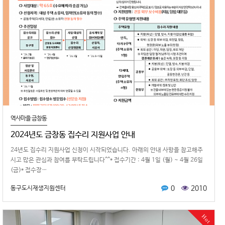
역사마을 금창동
2024년도 금창동 집수리 지원사업 안내
24년도 집수리 지원사업 신청이 시작되었습니다. 아래의 안내 사항을 참고해주
시고 많은 관심과 참여를 부탁드립니다^^* 접수기간 : 4월 1일 (월) ~ 4월 26일
(금)* 접수장…
0
2010
동구도시재생지원센터
Hot