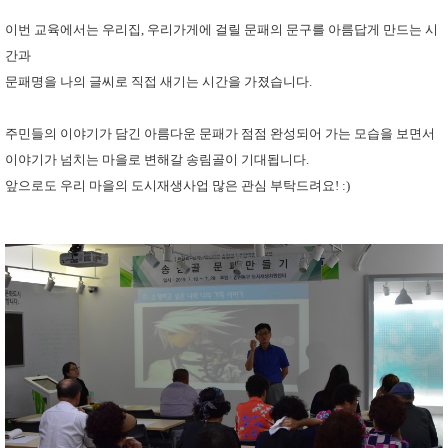
이번 교육에서는 우리집, 우리가게에 걸릴 문패의 문구를 아름답게 만드는 시
간과
문패명을 나의 글씨로 직접 새기는 시간을 가졌습니다.
주민들의 이야기가 담긴 아름다운 문패가 점점 완성되어 가는 모습을 보면서
이야기가 넘치는 마을로 변해갈 송림골이 기대됩니다.
앞으로도 우리 마을의 도시재생사업 많은 관심 부탁드려요! :)