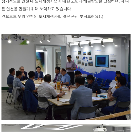
정기적으로 인천 내 도시재생사업에 대한 고민과 해결방안을 고심하며, 더 나
은 인천을 만들기 위해 노력하고 있습니다.
앞으로도 우리 인천의 도시재생사업 많은 관심 부탁드려요! :)