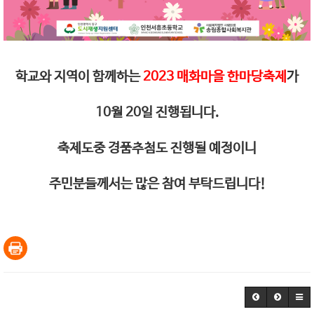
학교와 지역이 함께하는
2023 매화마을 한마당축제
가
10월 20일 진행됩니다.
축제도중 경품추첨도 진행될 예정이니
주민분들께서는 많은 참여 부탁드립니다!