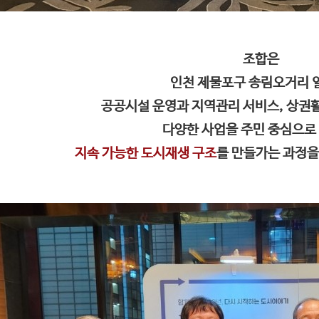
조합은
인천 제물포구 송림오거리
공공시설 운영과 지역관리 서비스, 상권
다양한 사업을 주민 중심으로
지속 가능한 도시재생 구조
를 만들가는 과정을