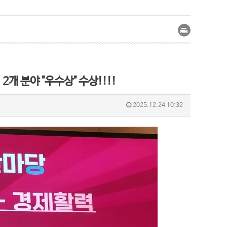
 분야 "우수상" 수상!!!!
2025.12.24 10:32